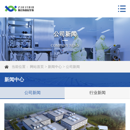
公司新闻
COMPANY NEWS
>
>
当前位置：
网站首页
新闻中心
公司新闻
新闻中心
公司新闻
行业新闻