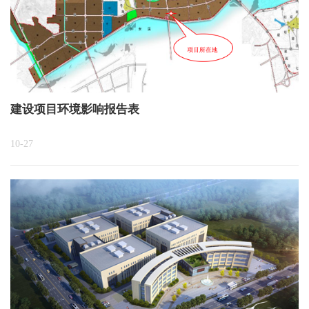
建设项目环境影响报告表
10-27