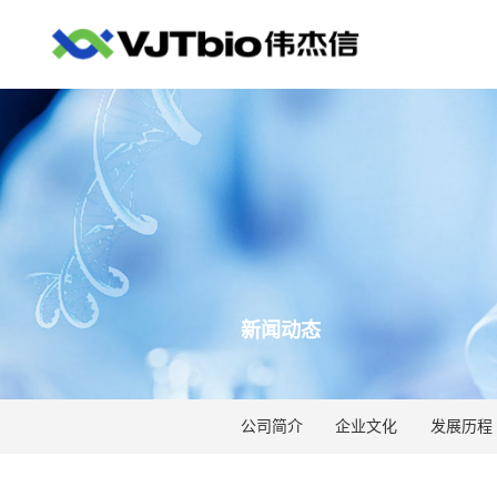
新闻动态
公司简介
企业文化
发展历程