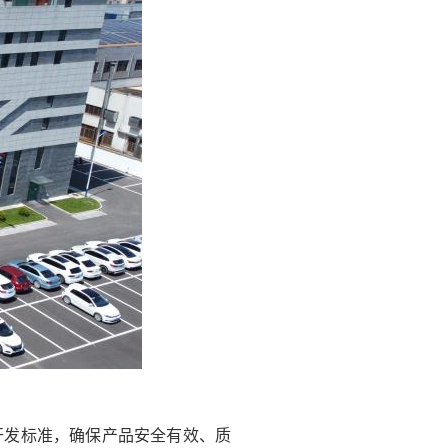
开发标准，确保产品安全有效、质