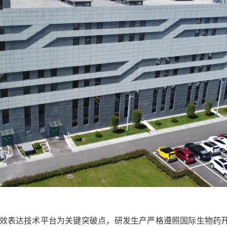
效表达技术平台为关键突破点
，研发生产严格遵照国际生物药