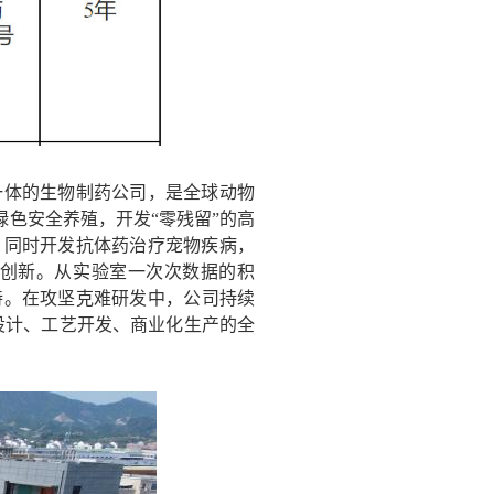
一体的生物制药公司，是全球动物
绿色安全养殖，开发“零残留”的高
；同时开发抗体药治疗宠物疾病，
创新。从实验室一次次数据的积
持。在攻坚克难研发中
，
公司持续
设计、工艺开发、商业化生产的全