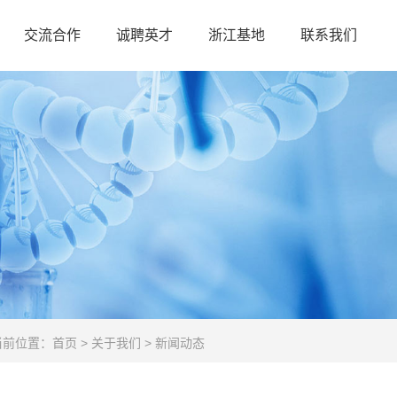
交流合作
诚聘英才
浙江基地
联系我们
当前位置：
首页
>
关于我们
>
新闻动态