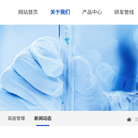
网站首页
关于我们
产品中心
研发管线
高层管理
新闻动态